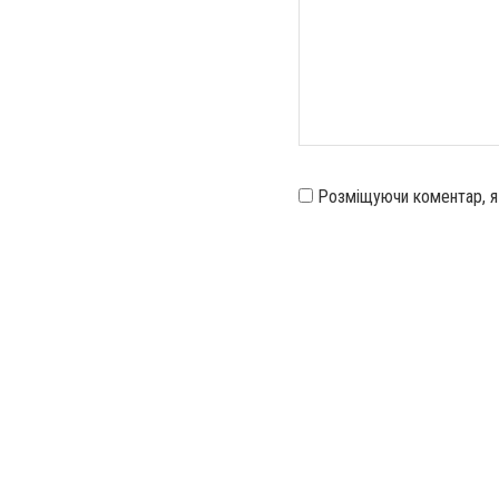
Розміщуючи коментар, 