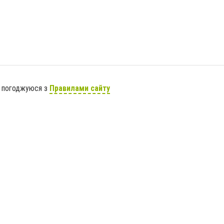
я погоджуюся з
Правилами сайту