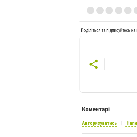
Поділіться та підписуйтесь на
Коментарі
Авторизуватись
Напи