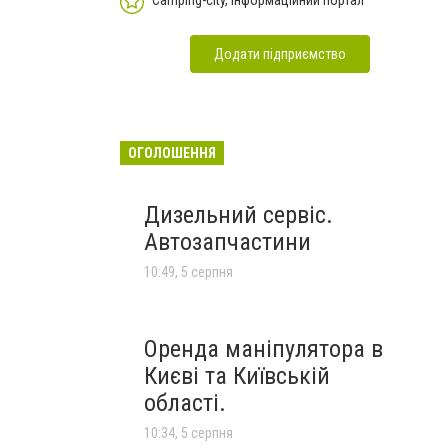
Camping-city, інформаційний портал
Додати підприємство
ОГОЛОШЕННЯ
Дизельний сервіс.
Автозапчастини
10:49, 5 серпня
Оренда маніпулятора в
Києві та Київській
області.
10:34, 5 серпня