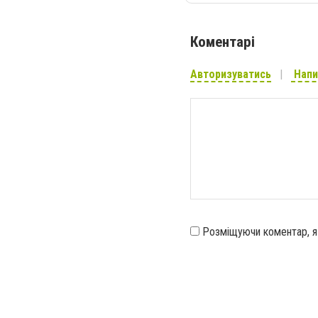
Коментарі
Авторизуватись
Напи
Розміщуючи коментар, 