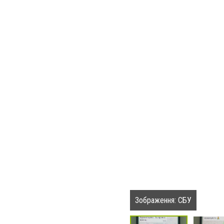
Зображення: СБУ