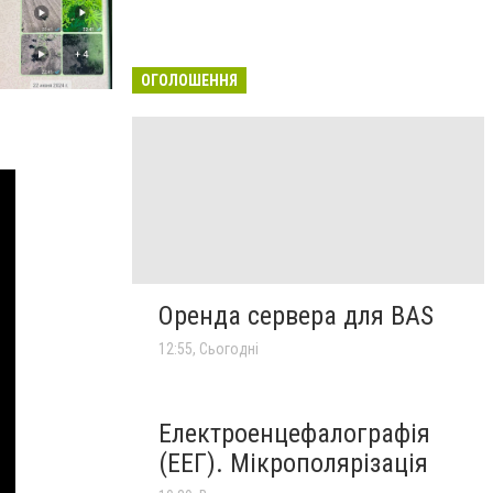
ОГОЛОШЕННЯ
Оренда сервера для BAS
12:55, Сьогодні
Електроенцефалографія
(ЕЕГ). Мікрополярізація