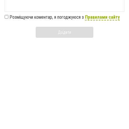
Розміщуючи коментар, я погоджуюся з
Правилами сайту
Додати