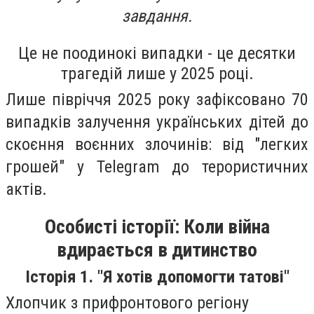
завдання.
Це не поодинокі випадки - це десятки
трагедій лише у 2025 році.
Лише півріччя 2025 року зафіксовано 70
випадків залучення українських дітей до
скоєння воєнних злочинів: від "легких
грошей" у Telegram до терористичних
актів.
Особисті історії: Коли війна
вдирається в дитинство
Історія 1. "Я хотів допомогти татові"
Хлопчик з прифронтового регіону