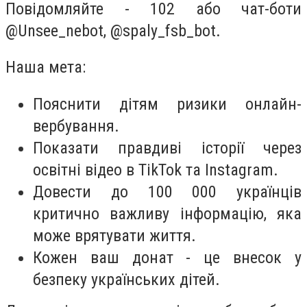
Повідомляйте - 102 або чат-боти
@Unsee_nebot, @spaly_fsb_bot.
Наша мета:
Пояснити дітям ризики онлайн-
вербування.
Показати правдиві історії через
освітні відео в TikTok та Instagram.
Довести до 100 000 українців
критично важливу інформацію, яка
може врятувати життя.
Кожен ваш донат - це внесок у
безпеку українських дітей.