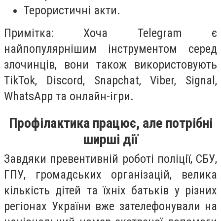
Терористичні акти.
Примітка: Хоча Telegram є
найпопулярнішим інструментом серед
злочинців, вони також використовують
TikTok, Discord, Snapchat, Viber, Signal,
WhatsApp та онлайн-ігри.
Профілактика працює, але потрібні
ширші дії
Завдяки превентивній роботі поліції, СБУ,
ГПУ, громадських організацій, велика
кількість дітей та їхніх батьків у різних
регіонах України вже зателефонували на