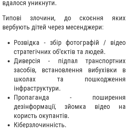
вдалося уникнути.
Типові злочини, до скоєння яких
вербують дітей через месенджери:
Розвідка - збір фотографій / відео
стратегічних об'єктів та людей.
Диверсія - підпал транспортних
засобів, встановлення вибухівки в
школах та пошкодження
інфраструктури.
Пропаганда - поширення
дезінформації, зйомка відео на
користь окупантів.
Кіберзлочинність.