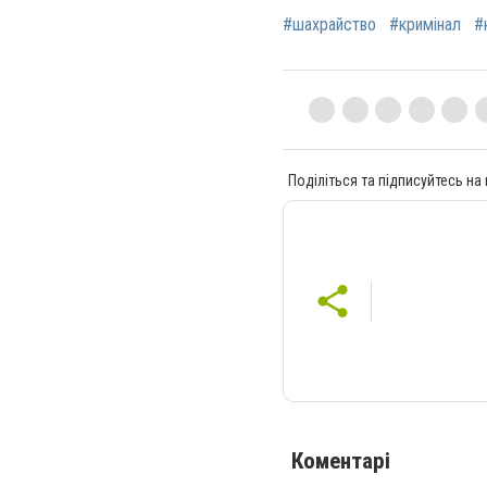
#шахрайство
#кримінал
#
Поділіться та підписуйтесь на
Коментарі