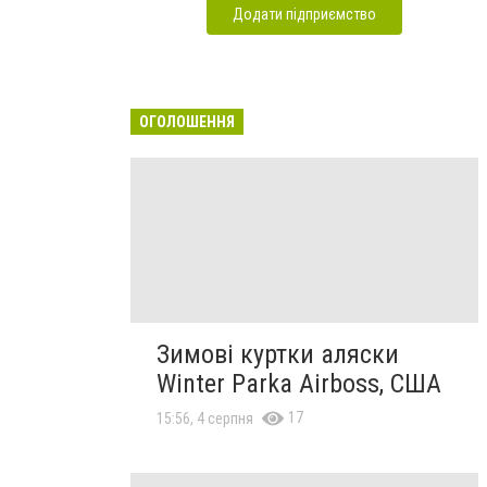
Додати підприємство
ОГОЛОШЕННЯ
Зимові куртки аляски
Winter Parka Airboss, США
17
15:56, 4 серпня