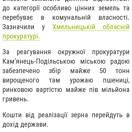
до категорії особливо цінних земель та
перебуває в комунальній власності.
Зазначили у
Хмельницькій обласній
прокуратурі.
За реагування окружної прокуратури
Кам’янець-Подільською міською радою
забезпечено збір майже 50 тонн
вирощеного там урожаю пшениці,
ринковою вартістю майже пів мільйона
гривень.
Кошти від реалізації зерна перейдуть в
дохід держави.