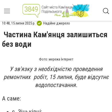
10:48, 15 липня 2025 р.
Надійне джерело
Частина Кам'янця залишиться
без води
Фото: мережа Інтернет
У зв'язку з необхідністю проведення
ремонтних робіт, 15 липня, буде відсутнє
водопостачання.
А саме:
с. Зіньківці;