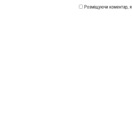
Розміщуючи коментар, 