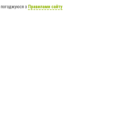
я погоджуюся з
Правилами сайту