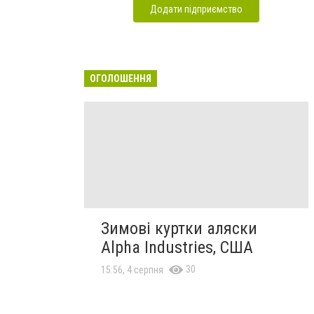
Додати підприємство
ОГОЛОШЕННЯ
Зимові куртки аляски
Alpha Industries, США
30
15:56, 4 серпня