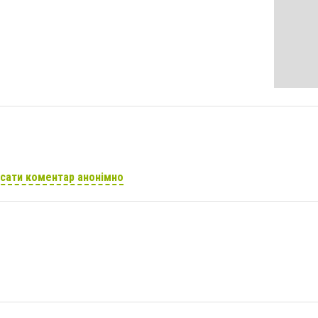
сати коментар анонімно