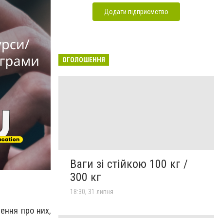
Додати підприємство
ОГОЛОШЕННЯ
Ваги зі стійкою 100 кг /
300 кг
18:30, 31 липня
ення про них,