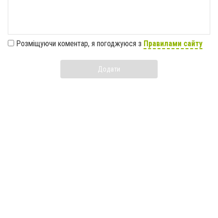
Розміщуючи коментар, я погоджуюся з
Правилами сайту
Додати