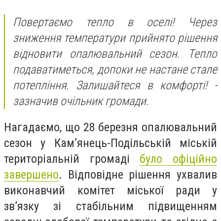
Повертаємо тепло в оселі! Через
зниження температури прийнято рішення
відновити опалювальний сезон. Тепло
подаватиметься, допоки не настане стале
потепління. Залишайтеся в комфорті! -
зазначив очільник громади.
Нагадаємо, що 28 березня опалювальний
сезон у Кам’янець-Подільській міській
територіальній громаді
було офіційно
завершено
. Відповідне рішення ухвалив
виконавчий комітет міської ради у
зв’язку зі стабільним підвищенням