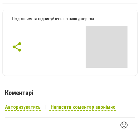
Поділіться та підписуйтесь на наші джерела
Коментарі
Авторизуватись
Написати коментар анонімно
🙂