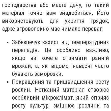
господарства або маєте дачу, то такий
матеріал точно вам знадобиться. Його
використовують для укриття грядок,
адже агроволокно має чимало переваг:
Забезпечує захист від температурних
перепадів. Це особливо важливо,
якщо ви хочете отримати ранній
врожай, а, як відомо, навесні часто
бувають заморозки.
Покращення та пришвидшення росту
рослин. Нетканий матеріал створює
особливий мікроклімат, який сприяє
росту культур, зміцнює рослини та