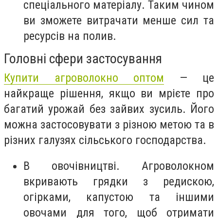
спеціального матеріалу. Таким чином
ви зможете витрачати менше сил та
ресурсів на полив.
Головні сфери застосування
Купити агроволокно оптом
— це
найкраще рішення, якщо ви мрієте про
багатий урожай без зайвих зусиль. Його
можна застосовувати з різною метою та в
різних галузях сільського господарства.
В овочівництві. Агроволокном
вкривають грядки з редискою,
огірками, капустою та іншими
овочами для того, щоб отримати