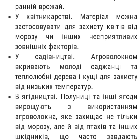
ранній врожай.
У квітникарстві. Матеріал можна
застосовувати для захисту квітів від
морозу чи інших несприятливих
зовнішніх факторів.
У садівництві. Агроволокном
вкривають молоді саджанці та
теплолюбні дерева і кущі для захисту
від низьких температур.
В ягідництві. Полуниці та інші ягоди
вирощують з використанням
агроволокна, яке захищає не тільки
від морозу, але й від птахів та інших
шкідників, що часто завдають