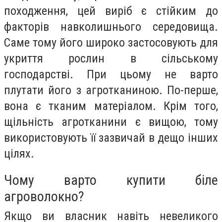
походження, цей виріб є стійким до
факторів навколишнього середовища.
Саме тому його широко застосовують для
укриття рослин в сільському
господарстві. При цьому не варто
плутати його з агротканиною. По-перше,
вона є тканим матеріалом. Крім того,
щільність агротканини є вищою, тому
використовують її зазвичай в дещо інших
цілях.
Чому варто купити біле
агроволокно?
Якщо ви власник навіть невеликого