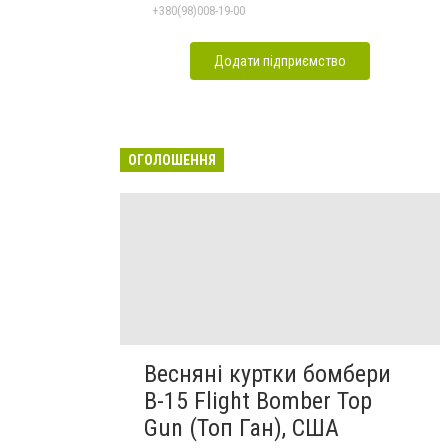
+380(98)008-19-00
Додати підприємство
ОГОЛОШЕННЯ
Весняні куртки бомбери
B-15 Flight Bomber Top
Gun (Топ Ган), США