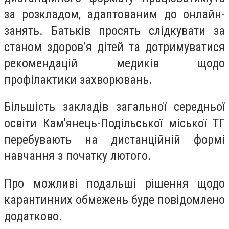
за розкладом, адаптованим до онлайн-
занять. Батьків просять слідкувати за
станом здоров’я дітей та дотримуватися
рекомендацій медиків щодо
профілактики захворювань.
Більшість закладів загальної середньої
освіти Кам'янець-Подільської міської ТГ
перебувають на дистанційній формі
навчання з початку лютого.
Про можливі подальші рішення щодо
карантинних обмежень буде повідомлено
додатково.