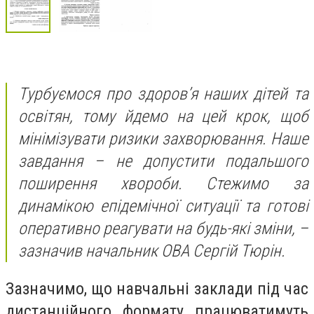
Турбуємося про здоров’я наших дітей та
освітян, тому йдемо на цей крок, щоб
мінімізувати ризики захворювання. Наше
завдання – не допустити подальшого
поширення хвороби. Стежимо за
динамікою епідемічної ситуації та готові
оперативно реагувати на будь-які зміни, –
зазначив начальник ОВА Сергій Тюрін.
Зазначимо, що навчальні заклади під час
дистанційного формату працюватимуть