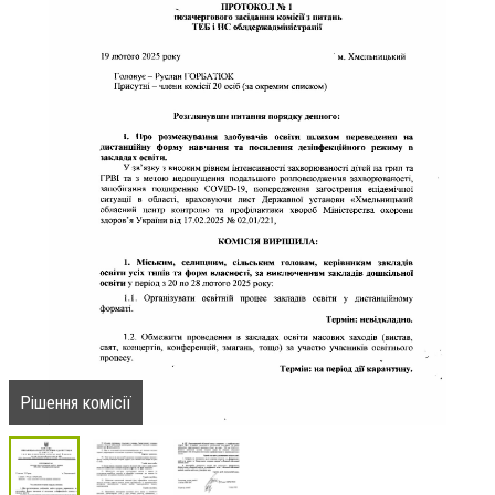
Рішення комісії