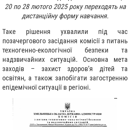
20 по 28 лютого 2025 року переходять на
дистанційну форму навчання.
Таке рішення ухвалили під час
позачергового засідання комісії з питань
техногенно-екологічної безпеки та
надзвичайних ситуацій. Основна мета
заходів – захист здоров’я дітей та
освітян, а також запобігати загостренню
епідемічної ситуації в регіоні.