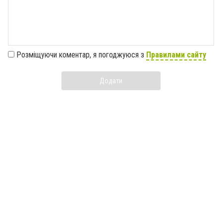
Розміщуючи коментар, я погоджуюся з
Правилами сайту
Додати