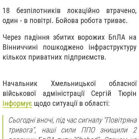
18 безпілотників локаційно втрачено,
один - в повітрі. Бойова робота триває.
Через падіння збитих ворожих БпЛА на
Вінниччині пошкоджено інфраструктуру
кількох приватних підприємств.
Начальник Хмельницької обласної
військової адміністрації Сергій Тюрін
інформує
щодо ситуації в області:
Сьогодні вночі, під час сигналу "Повітряна
тривога", наші сили ППО знищили 2