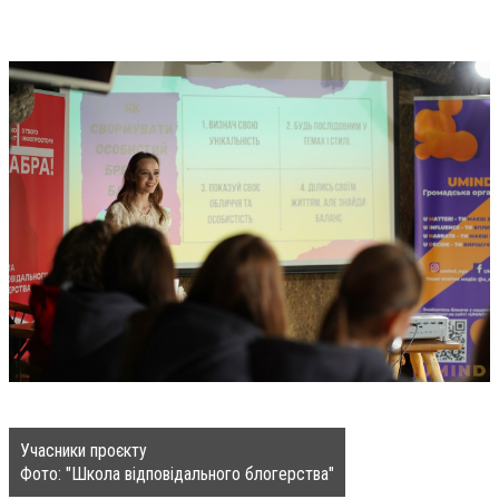
Учасники проєкту
Фото: "Школа відповідального блогерства"