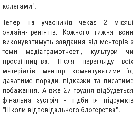
колегами".
Тепер на учасників чекає 2 місяці
онлайн-тренінгів. Кожного тижня вони
виконуватимуть завдання від менторів з
теми медіаграмотності, культури чи
просвітництва. Після перегляду всіх
матеріалів ментор коментуватиме їх,
даватиме поради, підказки та писатиме
побажання. А вже 27 грудня відбудеться
фінальна зустріч - підбиття підсумків
"Школи відповідального блогерства".