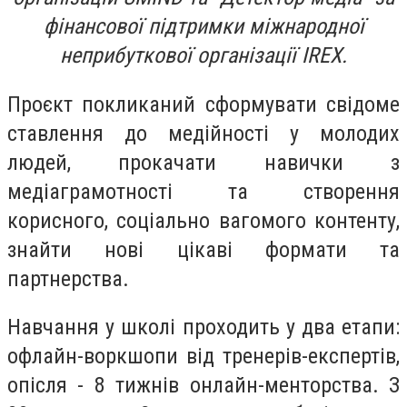
фінансової підтримки міжнародної
неприбуткової організації IREX.
Проєкт покликаний сформувати свідоме
ставлення до медійності у молодих
людей, прокачати навички з
медіаграмотності та створення
корисного, соціально вагомого контенту,
знайти нові цікаві формати та
партнерства.
Навчання у школі проходить у два етапи:
офлайн-воркшопи від тренерів-експертів,
опісля - 8 тижнів онлайн-менторства. З