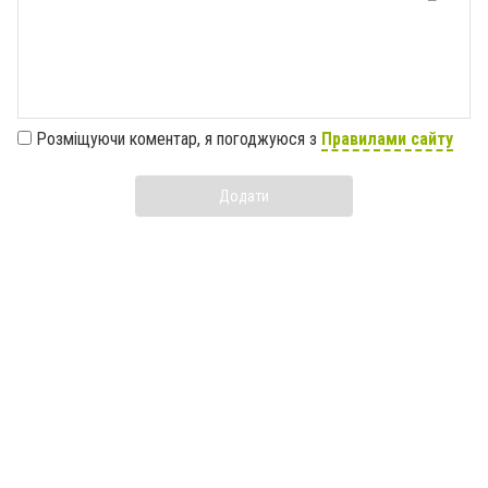
Розміщуючи коментар, я погоджуюся з
Правилами сайту
Додати