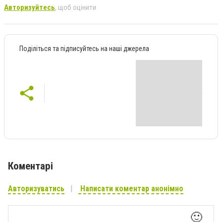
Авторизуйтесь
, щоб оцінити
Поділіться та підписуйтесь на наші джерела
Коментарі
Авторизуватись
Написати коментар анонімно
🙂