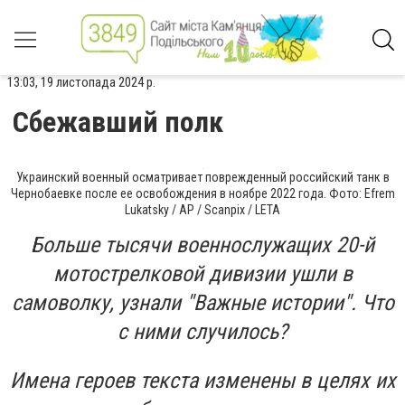
13:03, 19 листопада 2024 р.
Сбежавший полк
Украинский военный осматривает поврежденный российский танк в
Чернобаевке после ее освобождения в ноябре 2022 года. Фото: Efrem
Lukatsky / AP / Scanpix / LETA
Больше тысячи военнослужащих 20-й
мотострелковой дивизии ушли в
самоволку, узнали "Важные истории". Что
с ними случилось?
Имена героев текста изменены в целях их