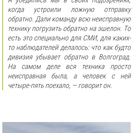
когда устроили ложную отправку
обратно. Дали команду всю неисправную
технику погрузить обратно на эшелон. То
есть это специально для СМИ, для каких-
то наблюдателей делалось: что как будто
дивизия убывает обратно в Волгоград.
На самом деле вся техника просто
неисправная была, а человек с ней
четыре-пять поехало, — говорит он.