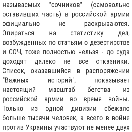
называемых "сочников" (самовольно
оставивших часть) в российской армии
официально не раскрываются.
Опираться на статистику дел,
возбужденных по статьям о дезертирстве
и СОЧ, тоже полностью нельзя - до суда
доходят далеко не все отказники.
Список, оказавшийся в распоряжении
"Важных историй", показывает
настоящий масштаб бегства из
российской армии во время войны.
Только из одной дивизии сбежало
больше тысячи человек, а всего в войне
против Украины участвуют не менее двух