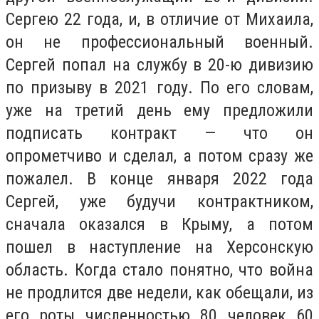
Сергею 22 года, и, в отличие от Михаила,
он не профессиональный военный.
Сергей попал на службу в 20-ю дивизию
по призыву в 2021 году. По его словам,
уже на третий день ему предложили
подписать контракт — что он
опрометчиво и сделал, а потом сразу же
пожалел. В конце января 2022 года
Сергей, уже будучи контрактником,
сначала оказался в Крыму, а потом
пошел в наступление на Херсонскую
область. Когда стало понятно, что война
не продлится две недели, как обещали, из
его роты численностью 80 человек 60