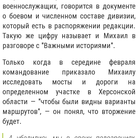
военнослужащих, говорится в документе
о боевом и численном составе дивизии,
который есть в распоряжении редакции.
Такую же цифру называет и Михаил в
разговоре с "Важными историями".
Только когда в середине февраля
командование приказало Михаилу
исследовать мосты и дороги на
определенном участке в Херсонской
области — "чтобы были видны варианты
маршрутов", — он понял, что вторжение
будет.
А убедились мы в своих подозрениях,