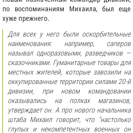
по воспоминаниям Михаила, был еще
хуже прежнего.
Для всех у него были оскорбительные
наименования: например, саперов
называл одноразовыми, разведчиков —
сказочниками. Гуманитарные товары для
местных жителей, которые завозили на
оккупированные территории силами 20-й
дивизии, при новом командовании
оказывались на полках магазинов,
утверждает он. А про нового начальника
штаба Михаил говорит, что "настолько
глупых и некомпетентных военных он