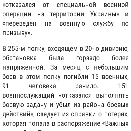
«отказался от специальной военной
операции на территории Украины» и
«переведен на военную службу по
призыву».
В 255-м полку, входящем в 20-ю дивизию,
обстановка была гораздо более
напряженной. За месяц с небольшим
боев в этом полку погибли 15 военных,
91 человека ранило. 151
военнослужащий «отказался выполнять
боевую задачу и убыл из района боевых
действий», следует из справки о потерях,
которая попала в распоряжение «Важных