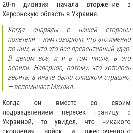
20-я дивизия начала вторжение в
Херсонскую область в Украине.
Когда снаряды с нашей стороны
полетели — нам говорили, что это именно
по ним, и что это все превентивный удар.
В целом все, и я в том числе, в это
верили. Наверное, потому, что хотелось
верить, а иначе было слишком страшно,
— вспоминает Михаил.
Когда он вместе со своим
подразделением пересек границу с
Украиной, то увидел, что никакого
скопления войск и ожесточенного