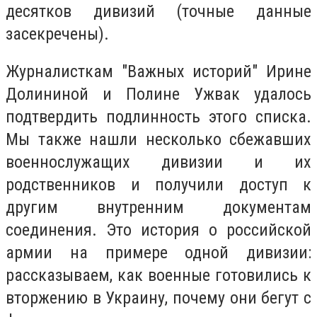
десятков дивизий (точные данные
засекречены).
Журналисткам "Важных историй" Ирине
Долининой и Полине Ужвак удалось
подтвердить подлинность этого списка.
Мы также нашли несколько сбежавших
военнослужащих дивизии и их
родственников и получили доступ к
другим внутренним документам
соединения. Это история о российской
армии на примере одной дивизии:
рассказываем, как военные готовились к
вторжению в Украину, почему они бегут с