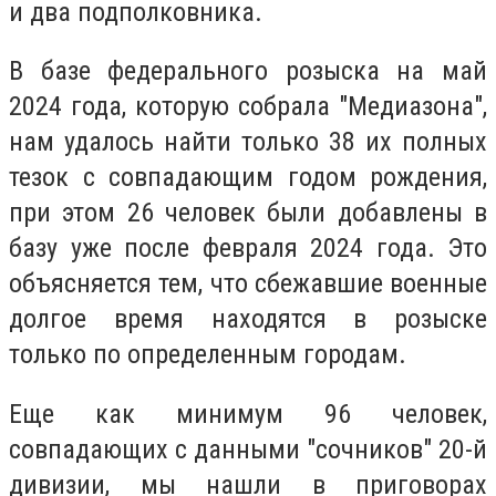
и два подполковника.
В базе федерального розыска на май
2024 года, которую собрала "Медиазона",‎
нам удалось найти только 38 их полных
тезок с совпадающим годом рождения,
при этом 26 человек были добавлены в
базу уже после февраля 2024 года. Это
объясняется тем, что сбежавшие военные
долгое время находятся в розыске
только по определенным городам.
Еще как минимум 96 человек,
совпадающих с данными "сочников"‎ 20-й
дивизии, мы нашли в приговорах