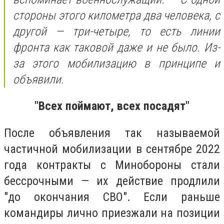
стороны этого километра два человека, с
другой — три-четыре, то есть линии
фронта как таковой даже и не было. Из-
за этого мобилизацию в принципе и
объявили.
"Всех поймают, всех посадят"
После объявления так называемой
частичной мобилизации в сентябре 2022
года контракты с Минобороны стали
бессрочными — их действие продлили
"до окончания СВО". Если раньше
командиры лично приезжали на позиции