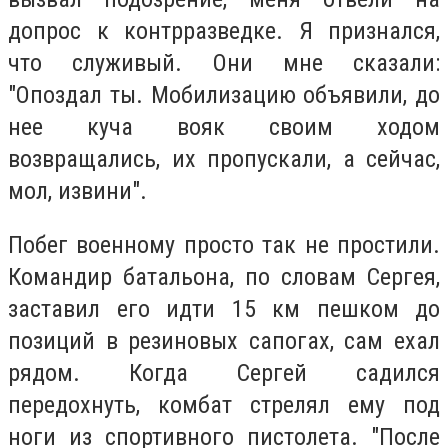
допрос к контрразведке. Я признался,
что служивый. Они мне сказали:
"Опоздал ты. Мобилизацию объявили, до
нее куча вояк своим ходом
возвращались, их пропускали, а сейчас,
мол, извини".
Побег военному просто так не простили.
Командир батальона, по словам Сергея,
заставил его идти 15 км пешком до
позиций в резиновых сапогах, сам ехал
рядом. Когда Сергей садился
передохнуть, комбат стрелял ему под
ноги из спортивного пистолета. "После