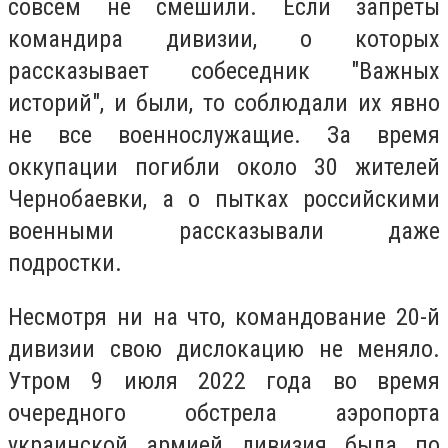
совсем не смешили. Если запреты
командира дивизии, о которых
рассказывает собеседник "Важных
историй", и были, то соблюдали их явно
не все военнослужащие. За время
оккупации погибли около 30 жителей
Чернобаевки, а о пытках российскими
военными рассказывали даже
подростки.
Несмотря ни на что, командование 20-й
дивизии свою дислокацию не меняло.
Утром 9 июля 2022 года во время
очередного обстрела аэропорта
украинской армией дивизия была по