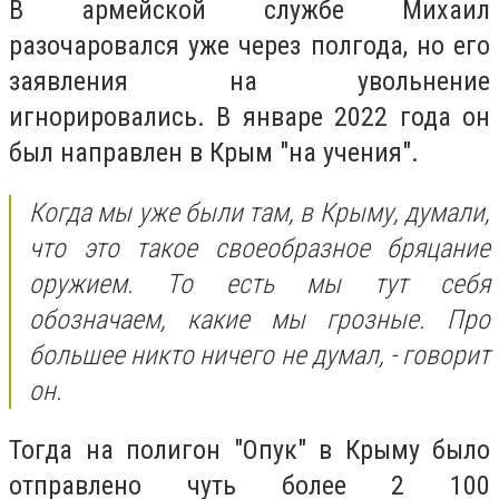
В армейской службе Михаил
разочаровался уже через полгода, но его
заявления на увольнение
игнорировались. В январе 2022 года он
был направлен в Крым "на учения".
Когда мы уже были там, в Крыму, думали,
что это такое своеобразное бряцание
оружием. То есть мы тут себя
обозначаем, какие мы грозные. Про
большее никто ничего не думал, - говорит
он.
Тогда на полигон "Опук" в Крыму было
отправлено чуть более 2 100