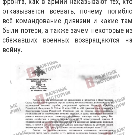
фронта, как в армии наказывают тех, кто
отказывается воевать, почему погибло
всё командование дивизии и какие там
были потери, а также зачем некоторые из
сбежавших военных возвращаются на
войну.