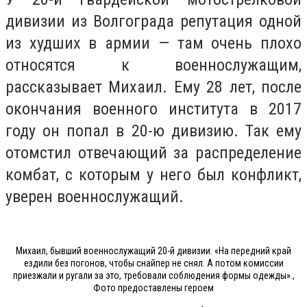
дивизии из Волгограда репутация одной
из худших в армии — там очень плохо
относятся к военнослужащим,
рассказывает Михаил. Ему 28 лет, после
окончания военного института в 2017
году он попал в 20-ю дивизию. Так ему
отомстил отвечающий за распределение
комбат, с которым у него был конфликт,
уверен военнослужащий.
Михаил, бывший военнослужащий 20-й дивизии. «На передний край
ездили без погонов, чтобы снайпер не снял. А потом ⁦комиссии
приезжали и ругали за это, требовали соблюдения формы одежды».,
Фото предоставлены героем