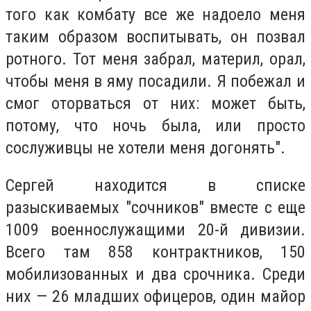
того как комбату все же надоело меня
таким образом воспитывать, он позвал
ротного. Тот меня забрал, материл, орал,
чтобы меня в яму посадили. Я побежал и
смог оторваться от них: может быть,
потому, что ночь была, или просто
сослуживцы не хотели меня догонять".
Сергей находится в списке
разыскиваемых "сочников" вместе с еще
1009 военнослужащими 20-й дивизии.
Всего там 858 контрактников, 150
мобилизованных и два срочника. Среди
них — 26 младших офицеров, один майор