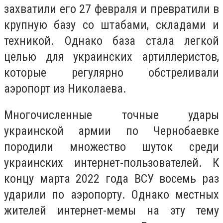
захватили его 27 февраля и превратили в
крупную базу со штабами, складами и
техникой. Однако база стала легкой
целью для украинских артиллеристов,
которые регулярно обстреливали
аэропорт из Николаева.
Многочисленные точные удары
украинской армии по Чернобаевке
породили множество шуток среди
украинских интернет-пользователей. К
концу марта 2022 года ВСУ восемь раз
ударили по аэропорту. Однако местных
жителей интернет-мемы на эту тему