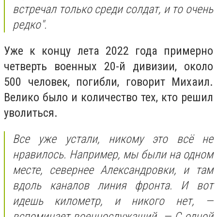
встречал только среди солдат, и то очень
редко".
Уже к концу лета 2022 года примерно
четверть военных 20-й дивизии, около
500 человек, погибли, говорит Михаил.
Велико было и количество тех, кто решил
уволиться.
Все уже устали, никому это всё не
нравилось. Например, мы были на одном
месте, севернее Александровки, и там
вдоль каналов линия фронта. И вот
идешь километр, и никого нет, —
вспоминает военнослужащий. — С одной