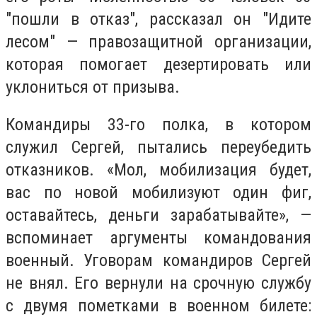
"‎пошли в отказ"‎, рассказал он "Идите
лесом" — правозащитной организации,
которая помогает дезертировать или
уклониться от призыва.
Командиры 33-го полка, в котором
служил Сергей, пытались переубедить
отказников. «Мол, мобилизация будет,
вас по новой мобилизуют один фиг,
оставайтесь, деньги зарабатывайте», —
вспоминает аргументы командования
военный. Уговорам командиров Сергей
не внял. Его вернули на срочную службу
с двумя пометками в военном билете: