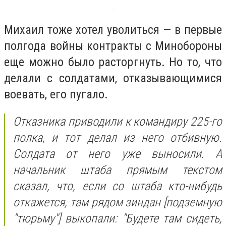
Михаил тоже хотел уволиться — в первые
полгода войны контракты с Минобороны
еще можно было расторгнуть. Но то, что
делали с солдатами, отказывающимися
воевать, его пугало.
Отказника приводили к командиру 225-го
полка, и тот делал из него отбивную.
Солдата от него уже выносили. А
начальник штаба прямым текстом
сказал, что, если со штаба кто-нибудь
откажется, там рядом зиндан [подземную
"тюрьму"] выкопали: "Будете там сидеть,