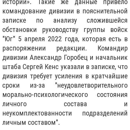
историй‎»‎. Такие же данные привело
командование дивизии в пояснительной
записке по анализу сложившейся
обстановки руководству группы войск
"Юг" 5 апреля 2022 года, которая есть в
распоряжении редакции. Командир
дивизии Александр Горобец и начальник
штаба Сергей Кенс указали в записке, что
дивизия требует усиления в кратчайшие
сроки из-за "неудовлетворительного
морально-психологического состояния
личного состава и
неукомплектованности подразделений
личным составом".