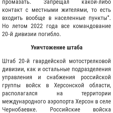
промазать. Запрещал какой-либо
контакт с местными жителями, то есть
входить вообще в населенные пункты".
Но летом 2022 года все командование
20-й дивизии погибло.
Уничтожение штаба
Штаб 20-й гвардейской мотострелковой
дивизии, как и остальные подразделения
управления и снабжения российской
группы войск в Херсонской области,
располагался на территории
международного аэропорта Херсон в селе
Чернобаевке. Российские войска