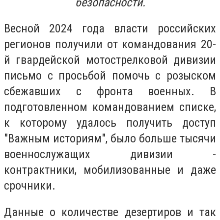
безопасности.
Весной 2024 года власти российских
регионов получили от командования 20-
й гвардейской мотострелковой дивизии
письмо с просьбой помочь с розыском
сбежавших с фронта военных. В
подготовленном командованием списке,
к которому удалось получить доступ
"Важным историям", было больше тысячи
военнослужащих дивизии -
контрактники, мобилизованные и даже
срочники.
Данные о количестве дезертиров и так