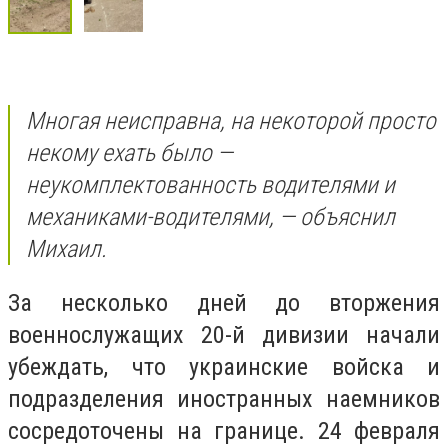
Многая неисправна, на некоторой просто
некому ехать было —
неукомплектованность водителями и
механиками-водителями⁦, — объяснил
Михаил.
За несколько дней до вторжения
военнослужащих 20-й дивизии начали
убеждать, что украинские войска и
подразделения иностранных наемников
сосредоточены на границе. 24 февраля