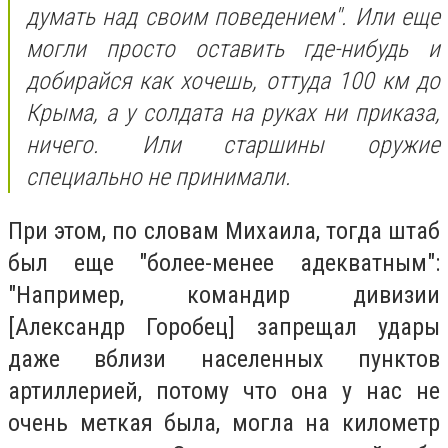
думать над своим поведением". Или еще
могли просто оставить где-нибудь и
добирайся как хочешь, оттуда 100 км до
Крыма, а у солдата на руках ни приказа,
ничего. Или старшины оружие
специально не принимали.
При этом, по словам Михаила, тогда штаб
был еще "более-менее адекватным":
"Например, командир дивизии
[Александр Горобец] запрещал удары
даже вблизи населенных пунктов
артиллерией, потому что она у нас не
очень меткая была, могла на километр