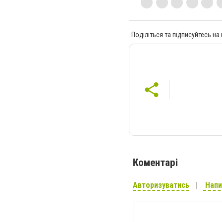
Поділіться та підписуйтесь на
Коментарі
Авторизуватись
Напи