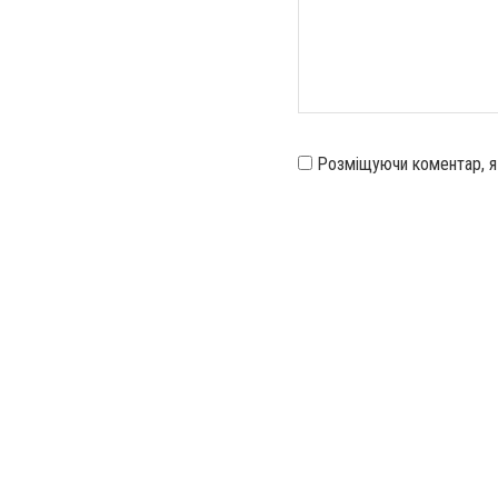
Розміщуючи коментар, 