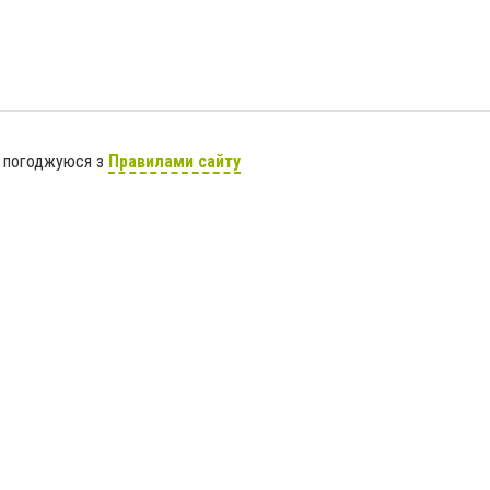
я погоджуюся з
Правилами сайту