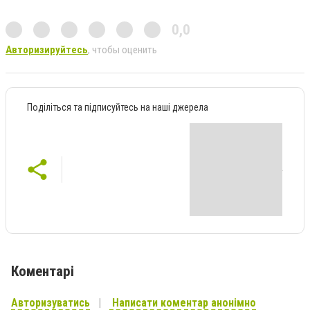
0,0
Авторизируйтесь
, чтобы оценить
Поділіться та підписуйтесь на наші джерела
Коментарі
Авторизуватись
Написати коментар анонімно