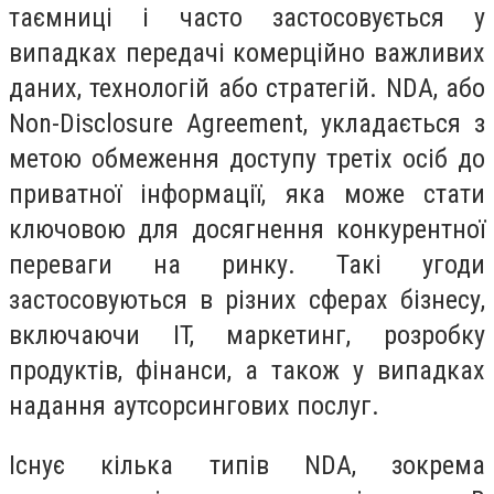
таємниці і часто застосовується у
випадках передачі комерційно важливих
даних, технологій або стратегій. NDA, або
Non-Disclosure Agreement, укладається з
метою обмеження доступу третіх осіб до
приватної інформації, яка може стати
ключовою для досягнення конкурентної
переваги на ринку. Такі угоди
застосовуються в різних сферах бізнесу,
включаючи IT, маркетинг, розробку
продуктів, фінанси, а також у випадках
надання аутсорсингових послуг.
Існує кілька типів NDA, зокрема