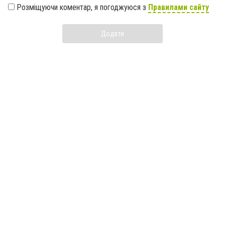
Розміщуючи коментар, я погоджуюся з
Правилами сайту
Додати