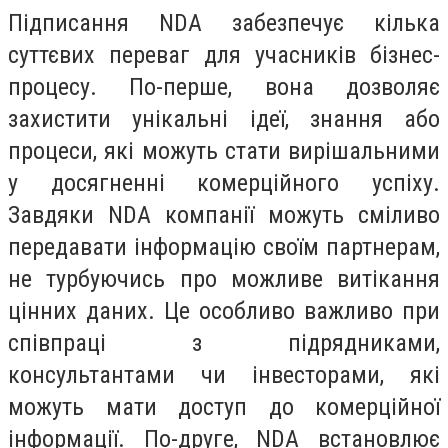
Підписання NDA забезпечує кілька
суттєвих переваг для учасників бізнес-
процесу. По-перше, вона дозволяє
захистити унікальні ідеї, знання або
процеси, які можуть стати вирішальними
у досягненні комерційного успіху.
Завдяки NDA компанії можуть сміливо
передавати інформацію своїм партнерам,
не турбуючись про можливе витікання
цінних даних. Це особливо важливо при
співпраці з підрядниками,
консультантами чи інвесторами, які
можуть мати доступ до комерційної
інформації. По-друге, NDA встановлює