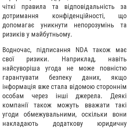
чіткі правила та відповідальність за
дотримання конфіденційності, що
допомагає уникнути непорозумінь та
ризиків у майбутньому.
Водночас, підписання NDA також має
свої ризики. Наприклад, навіть
найсуворіша угода не може повністю
гарантувати безпеку даних, якщо
інформація вже стала відомою стороннім
особам через інші джерела. Деякі
компанії також можуть вважати такі
угоди обмежувальними, оскільки вони
накладають додаткову юридичну