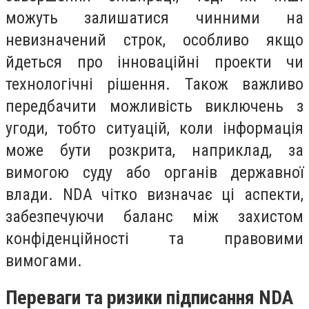
можуть залишатися чинними на
невизначений строк, особливо якщо
йдеться про інноваційні проекти чи
технологічні рішення. Також важливо
передбачити можливість виключень з
угоди, тобто ситуацій, коли інформація
може бути розкрита, наприклад, за
вимогою суду або органів державної
влади. NDA чітко визначає ці аспекти,
забезпечуючи баланс між захистом
конфіденційності та правовими
вимогами.
Переваги та ризики підписання NDA