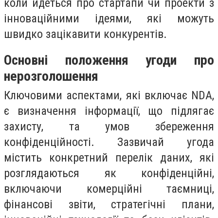
коли йдеться про стартапи чи проекти з
інноваційними ідеями, які можуть
швидко зацікавити конкурентів.
Основні положення угоди про
нерозголошення
Ключовими аспектами, які включає NDA,
є визначення інформації, що підлягає
захисту, та умов збереження
конфіденційності. Зазвичай угода
містить конкретний перелік даних, які
розглядаються як конфіденційні,
включаючи комерційні таємниці,
фінансові звіти, стратегічні плани,