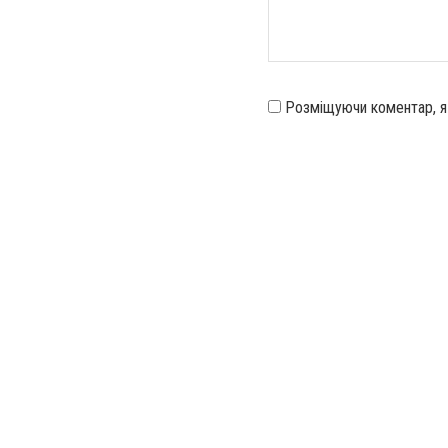
Розміщуючи коментар, 