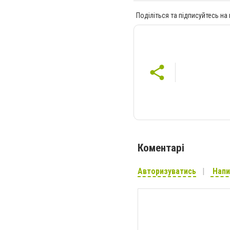
Поділіться та підписуйтесь на
Коментарі
Авторизуватись
Напи