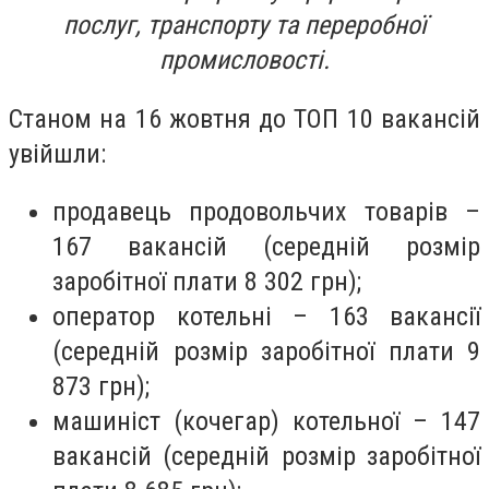
послуг, транспорту та переробної
промисловості.
Станом на 16 жовтня до ТОП 10 вакансій
увійшли:
продавець продовольчих товарів –
167 вакансій (середній розмір
заробітної плати 8 302 грн);
оператор котельні – 163 вакансії
(середній розмір заробітної плати 9
873 грн);
машиніст (кочегар) котельної – 147
вакансій (середній розмір заробітної