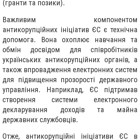
(гранти та позики).
Важливим компонентом
антикорупційних ініціатив ЄС є технічна
допомога. Вона охоплює навчання та
обмін досвідом для співробітників
українських антикорупційних органів, а
також впровадження електронних систем
для підвищення прозорості державного
управління. Наприклад, ЄС підтримав
створення системи електронного
декларування доходів та майна
державних службовців.
Отже, антикорупційні ініціативи ЄС в