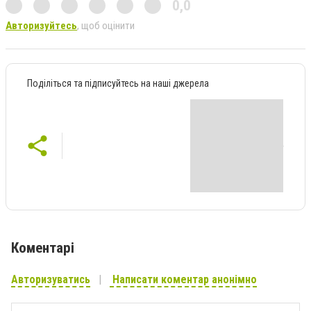
0,0
Авторизуйтесь
, щоб оцінити
Поділіться та підписуйтесь на наші джерела
Коментарі
Авторизуватись
Написати коментар анонімно