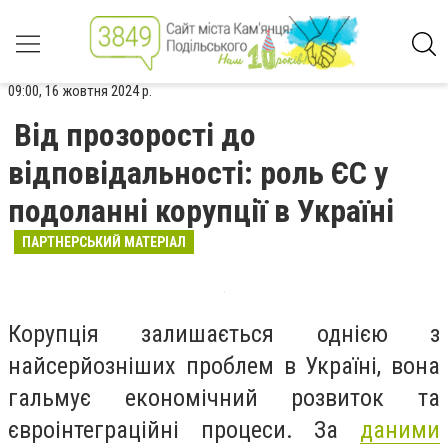
09:00, 16 жовтня 2024 р.
Від прозорості до
відповідальності: роль ЄС у
подоланні корупції в Україні
ПАРТНЕРСЬКИЙ МАТЕРІАЛ
Корупція залишається однією з
найсерйозніших проблем в Україні, вона
гальмує економічний розвиток та
євроінтеграційні процеси. За
даними