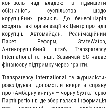
контроль над владою та підвищити
обізнаність суспільства щодо
корупційних ризиків. До бенефіціарів
входять такі організації як Центр протидії
корупції, Автомайдан, Реанімаційний
Пакет Реформ, StateWatch,
Антикорупційний штаб, Transparency
International та інші. Зазвичай ЄС надає
фінансову підтримку через гранти.
Transparency International та журналісти-
розслідувачі допомогли викрити справу
про «Амбарну книгу» — чорну бухгалтерію
Партії регіонів, де зберігалася інформація