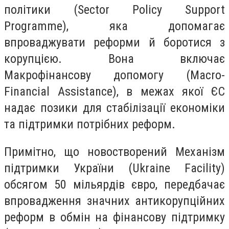
політики (Sector Policy Support
Programme), яка допомагає
впроваджувати реформи й боротися з
корупцією. Вона включає
Макрофінансову допомогу (Macro-
Financial Assistance), в межах якої ЄС
надає позики для стабілізації економіки
та підтримки потрібних реформ.
Примітно, що новостворений Механізм
підтримки України (Ukraine Facility)
обсягом 50 мільярдів євро, передбачає
впровадження значних антикорупційних
реформ в обмін на фінансову підтримку