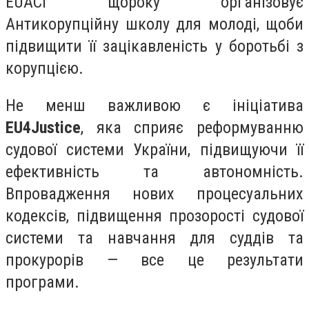
EUACI щороку організовує
Антикорупційну школу для молоді, щоби
підвищити її зацікавленість у боротьбі з
корупцією.
Не менш важливою є ініціатива
EU4Justice
, яка сприяє реформуванню
судової системи України, підвищуючи її
ефективність та автономність.
Впровадження нових процесуальних
кодексів, підвищення прозорості судової
системи та навчання для суддів та
прокурорів — все це результати
програми.