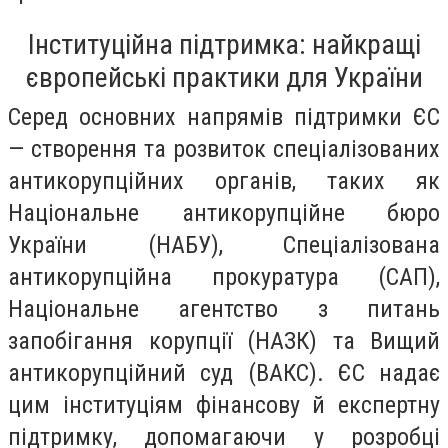
Інституційна підтримка: найкращі
європейські практики для України
Серед основних напрямів підтримки ЄС
— створення та розвиток спеціалізованих
антикорупційних органів, таких як
Національне антикорупційне бюро
України (НАБУ), Спеціалізована
антикорупційна прокуратура (САП),
Національне агентство з питань
запобігання корупції (НАЗК) та Вищий
антикорупційний суд (ВАКС). ЄС надає
цим інституціям фінансову й експертну
підтримку, допомагаючи у розробці