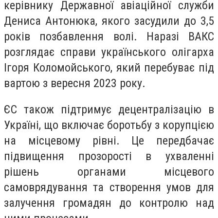
керівнику Державної авіаційної служби
Дениса Антонюка, якого засудили до 3,5
років позбавлення волі. Наразі ВАКС
розглядає справи українського олігарха
Ігоря Коломойського, який перебуває під
вартою з вересня 2023 року.
ЄС також підтримує децентралізацію в
Україні, що включає боротьбу з корупцією
на місцевому рівні. Це передбачає
підвищення прозорості в ухваленні
рішень органами місцевого
самоврядування та створення умов для
залучення громадян до контролю над