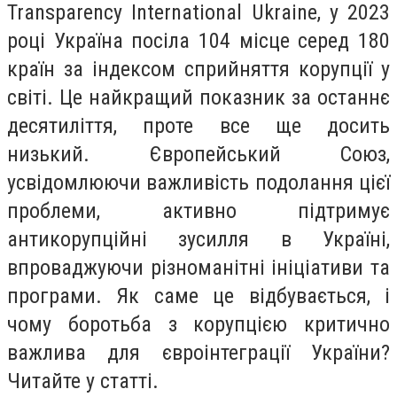
Transparency International Ukraine, у 2023
році Україна посіла 104 місце серед 180
країн за індексом сприйняття корупції у
світі. Це найкращий показник за останнє
десятиліття, проте все ще досить
низький. Європейський Союз,
усвідомлюючи важливість подолання цієї
проблеми, активно підтримує
антикорупційні зусилля в Україні,
впроваджуючи різноманітні ініціативи та
програми. Як саме це відбувається, і
чому боротьба з корупцією критично
важлива для євроінтеграції України?
Читайте у статті.