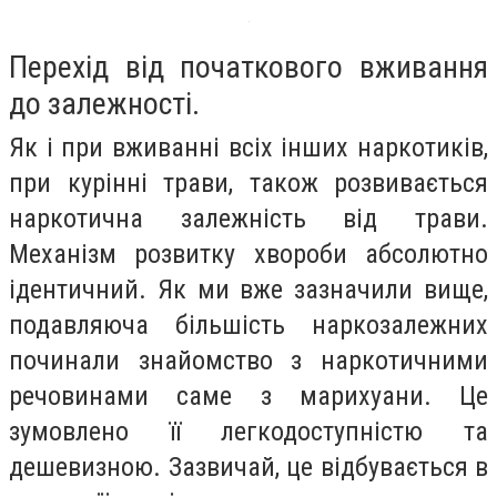
Перехід від початкового вживання
до залежності.
Як і при вживанні всіх інших наркотиків,
при курінні трави, також розвивається
наркотична залежність від трави.
Механізм розвитку хвороби абсолютно
ідентичний. Як ми вже зазначили вище,
подавляюча більшість наркозалежних
починали знайомство з наркотичними
речовинами саме з марихуани. Це
зумовлено її легкодоступністю та
дешевизною. Зазвичай, це відбувається в