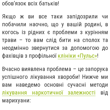
обов’язок всіх батьків!
Якщо ж ви все таки запідозрили чи
побачили наочно, що у вашій родині, в
когось із рідних є проблеми з курінням
трави – то вам слід бити на сполох та
неодмінно звернутися за допомогою до
фахівців з профільної
клініки «Пульс»
!
Вчасно виявлена проблема – це запорука
успішного лікування хвороби! Нижче ми
вам наведемо основні сучасні методи
лікування наркотичної залежності
від
марихуани: