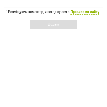
Розміщуючи коментар, я погоджуюся з
Правилами сайту
Додати