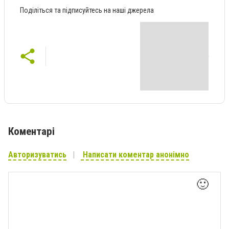
Поділіться та підписуйтесь на наші джерела
Коментарі
Авторизуватись
Написати коментар анонімно
🙂