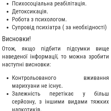
Психосоціальна реабілітація.
Детоксикація.
Робота з психологом.
Супровід психіатра ( за необхідності)
Висновки!
Отож, якщо підбити підсумки вище
наведеної інформації, то можна зробити
наступні висновки:
Контрольованого вживання
марихуани не існує.
Залежність перетікає у більш
серйозну, з іншими видами тяжких
наркотиків.