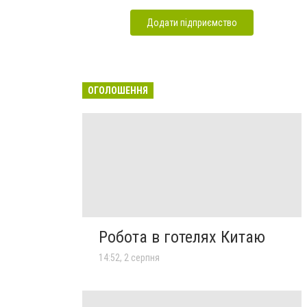
Додати підприємство
ОГОЛОШЕННЯ
Робота в готелях Китаю
14:52, 2 серпня