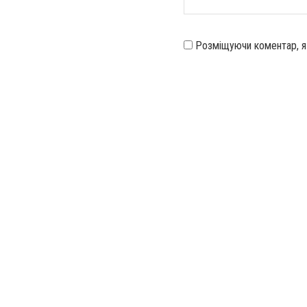
Розміщуючи коментар, 