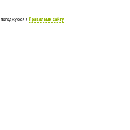
я погоджуюся з
Правилами сайту