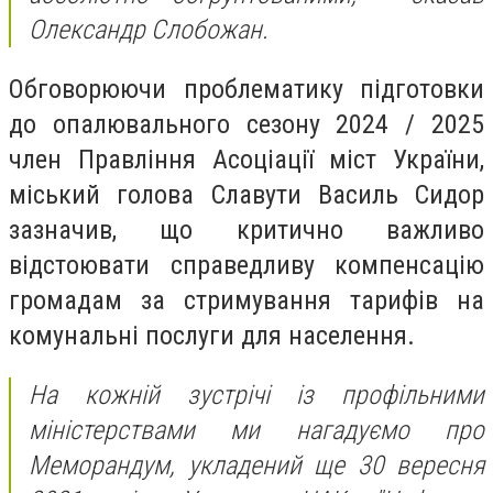
Олександр Слобожан.
Обговорюючи проблематику підготовки
до опалювального сезону 2024 / 2025
член Правління Асоціації міст України,
міський голова Славути Василь Сидор
зазначив, що критично важливо
відстоювати справедливу компенсацію
громадам за стримування тарифів на
комунальні послуги для населення.
На кожній зустрічі із профільними
міністерствами ми нагадуємо про
Меморандум, укладений ще 30 вересня