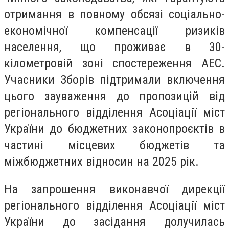
отримання в повному обсязі соціально-
економічної компенсації ризиків
населення, що проживає в 30-
кілометровій зоні спостереження АЕС.
Учасники Зборів підтримали включення
цього зауваження до пропозицій від
регіонального відділення Асоціації міст
України до бюджетних законопроєктів в
частині місцевих бюджетів та
міжбюджетних відносин на 2025 рік.
На запрошення виконавчої дирекції
регіонального відділення Асоціації міст
України до засідання долучилась