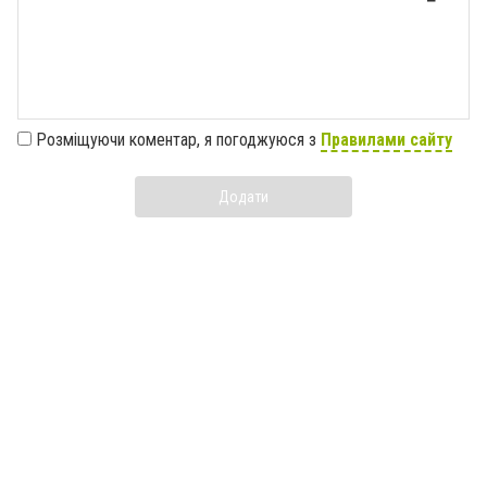
Розміщуючи коментар, я погоджуюся з
Правилами сайту
Додати