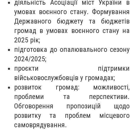
діяльність Асоціації міст України в
умовах воєнного стану. Формування
Державного бюджету та бюджетів
громад в умовах воєнного стану на
2025 рік;
підготовка до опалювального сезону
2024/2025;
проєкти підтримки
військовослужбовців у громадах;
розвиток громад: можливості,
проблеми та перспективи.
Обговорення пропозицій щодо
розвитку та проблем місцевого
самоврядування.