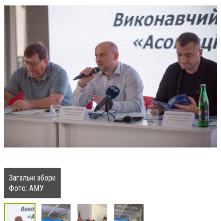
Загальні збори
Фото: АМУ