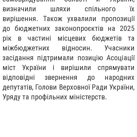
визначили шляхи спільного їх
вирішення. Також ухвалили пропозиції
до бюджетних законопроєктів на 2025
рік в частині місцевих бюджетів та
міжбюджетних відносин. Учасники
засідання підтримали позицію Асоціації
міст України і вирішили спрямувати
відповідні звернення до народних
депутатів, Голови Верховної Ради України,
Уряду та профільних міністерств.