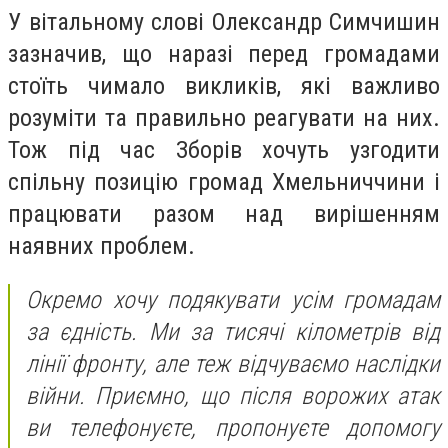
У вітальному слові Олександр Симчишин
зазначив, що наразі перед громадами
стоїть чимало викликів, які важливо
розуміти та правильно реагувати на них.
Тож під час Зборів хочуть узгодити
спільну позицію громад Хмельниччини і
працювати разом над вирішенням
наявних проблем.
Окремо хочу подякувати усім громадам
за єдність. Ми за тисячі кілометрів від
лінії фронту, але теж відчуваємо наслідки
війни. Приємно, що після ворожих атак
ви телефонуєте, пропонуєте допомогу