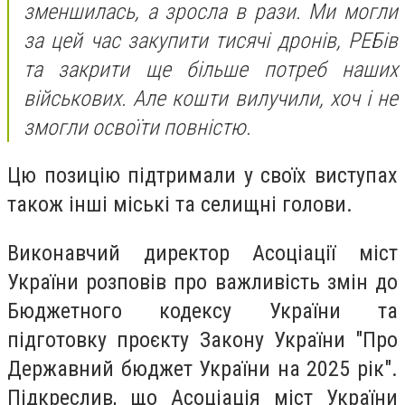
зменшилась, а зросла в рази. Ми могли
за цей час закупити тисячі дронів, РЕБів
та закрити ще більше потреб наших
військових. Але кошти вилучили, хоч і не
змогли освоїти повністю.
Цю позицію підтримали у своїх виступах
також інші міські та селищні голови.
Виконавчий директор Асоціації міст
України розповів про важливість змін до
Бюджетного кодексу України та
підготовку проєкту Закону України "Про
Державний бюджет України на 2025 рік".
Підкреслив, що Асоціація міст України