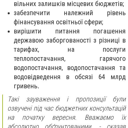
вільних залишків місцевих бюджетів;
забезпечити належний рівень
фінансування освітньої сфери;
вирішити питання погашення
державою заборгованості з різниці в
тарифах, на послуги
теплопостачання, гарячого
водопостачання, водопостачання та
водовідведення в обсязі 64 млрд
гривень.
Такі зауваження і пропозиції були
озвучені під час бюджетних консультацій
на початку вересня. Вважаємо їх
абсолютно обґрунтованими, - сказав