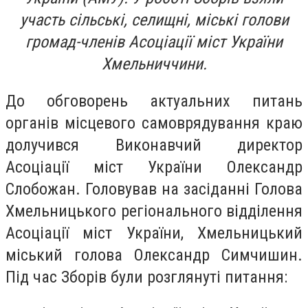
участь сільські, селищні, міські голови
громад-членів Асоціації міст України
Хмельниччини.
До обговорень актуальних питань
органів місцевого самоврядування краю
долучився Виконавчий директор
Асоціації міст України Олександр
Слобожан. Головував на засіданні Голова
Хмельницького регіонального відділення
Асоціації міст України, Хмельницький
міський голова Олександр Симчишин.
Під час Зборів були розглянуті питання: