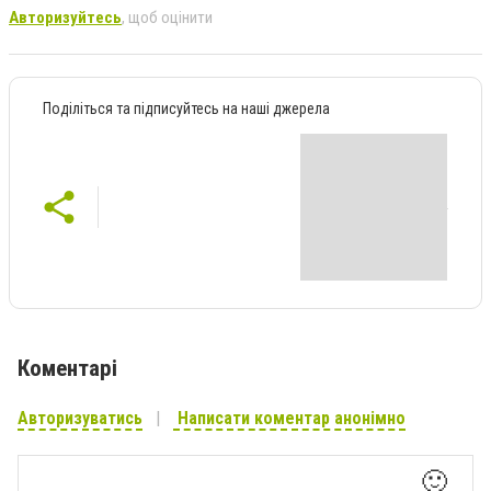
Авторизуйтесь
, щоб оцінити
Поділіться та підписуйтесь на наші джерела
Коментарі
Авторизуватись
Написати коментар анонімно
🙂