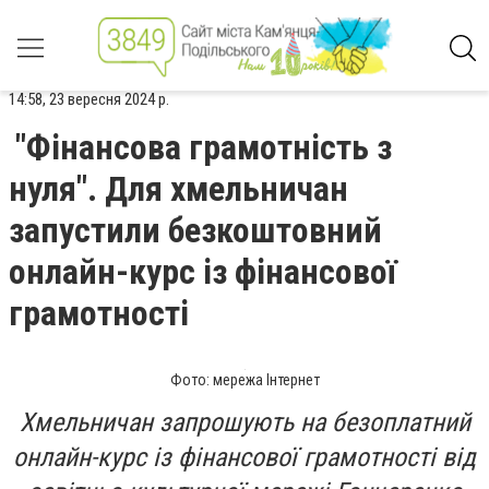
14:58, 23 вересня 2024 р.
"Фінансова грамотність з
нуля". Для хмельничан
запустили безкоштовний
онлайн-курс із фінансової
грамотності
Фото: мережа Інтернет
Хмельничан запрошують на безоплатний
онлайн-курс із фінансової грамотності від