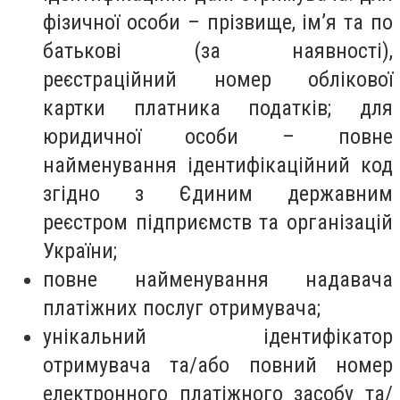
фізичної особи – прізвище, ім’я та по
батькові (за наявності),
реєстраційний номер облікової
картки платника податків; для
юридичної особи – повне
найменування ідентифікаційний код
згідно з Єдиним державним
реєстром підприємств та організацій
України;
повне найменування надавача
платіжних послуг отримувача;
унікальний ідентифікатор
отримувача та/або повний номер
електронного платіжного засобу та/