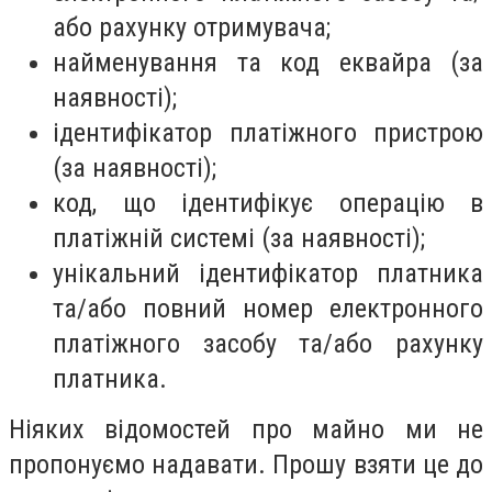
або рахунку отримувача;
найменування та код еквайра (за
наявності);
ідентифікатор платіжного пристрою
(за наявності);
код, що ідентифікує операцію в
платіжній системі (за наявності);
унікальний ідентифікатор платника
та/або повний номер електронного
платіжного засобу та/або рахунку
платника.
Ніяких відомостей про майно ми не
пропонуємо надавати. Прошу взяти це до