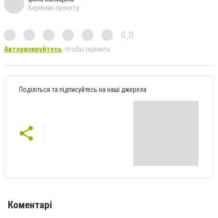
Керівник проєкту
0,0
Авторизируйтесь
, чтобы оценить
Поділіться та підписуйтесь на наші джерела
Коментарі