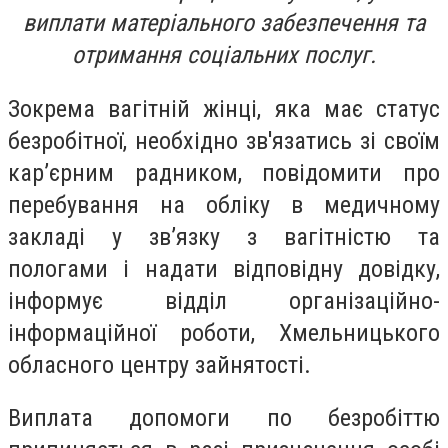
виплати матеріального забезпечення та
отримання соціальних послуг.
Зокрема вагітній жінці, яка має статус
безробітної, необхідно зв'язатись зі своїм
кар’єрним радником, повідомити про
перебування на обліку в медичному
закладі у зв’язку з вагітністю та
пологами і надати відповідну довідку,
інформує відділ організаційно-
інформаційної роботи, Хмельницького
обласного центру зайнятості.
Виплата допомоги по безробіттю