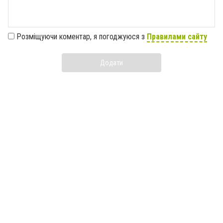
Розміщуючи коментар, я погоджуюся з
Правилами сайту
Додати