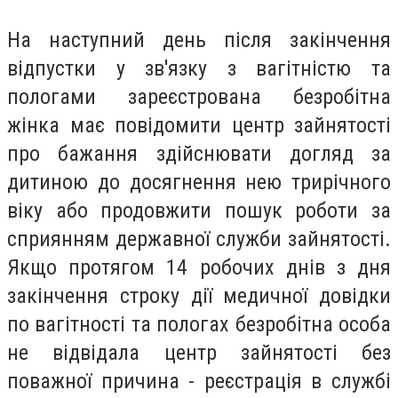
На наступний день після закінчення
відпустки у зв'язку з вагітністю та
пологами зареєстрована безробітна
жінка має повідомити центр зайнятості
про бажання здійснювати догляд за
дитиною до досягнення нею трирічного
віку або продовжити пошук роботи за
сприянням державної служби зайнятості.
Якщо протягом 14 робочих днів з дня
закінчення строку дії медичної довідки
по вагітності та пологах безробітна особа
не відвідала центр зайнятості без
поважної причина - реєстрація в службі