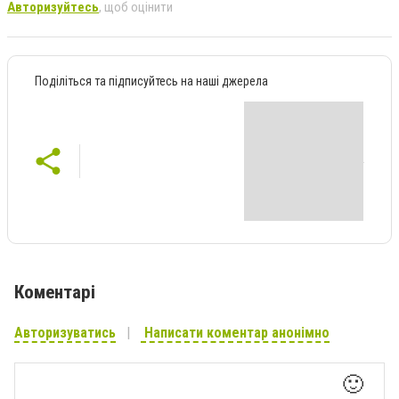
Авторизуйтесь
, щоб оцінити
Поділіться та підписуйтесь на наші джерела
Коментарі
Авторизуватись
Написати коментар анонімно
🙂