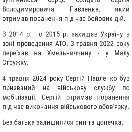
Володимировича Павленка, який
отримав поранення під час бойових дій.
З 2014 р. по 2015 р. захищав Україну в
зоні проведення АТО. З травня 2022 року
переїхав на Хмельниччину - у Малу
Стружку.
4 травня 2024 року Сергій Павленко був
призваний на військову службу по
мобілізації. Сергій отримав поранення
під час виконання військового обов’язку.
Без батька залишилися син та донечка.