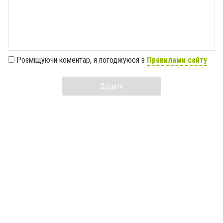
Розміщуючи коментар, я погоджуюся з
Правилами сайту
Додати