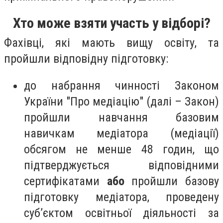
Хто може взяти участь у відборі?
Фахівці, які мають вищу освіту, та
пройшли відповідну підготовку:
до набрання чинності Законом
України "Про медіацію" (далі – Закон)
пройшли навчання базовим
навичкам медіатора (медіації)
обсягом не менше 48 годин, що
підтверджується відповідними
сертифікатами
або
пройшли базову
підготовку медіатора, проведену
суб’єктом освітньої діяльності за