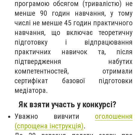
програмою обсягом (тривалістю) не
менше 90 годин навчання, у тому
числі не менше 45 годин практичного
навчання, що включає теоретичну
підготовку і відпрацювання
практичних навичок та, після
підтвердження набутих
компетентностей, отримали
сертифікат базової підготовки
медіатора.
Як взяти участь у конкурсі?
Уважно вивчити
оголошення
(спрощена інструкція)
.