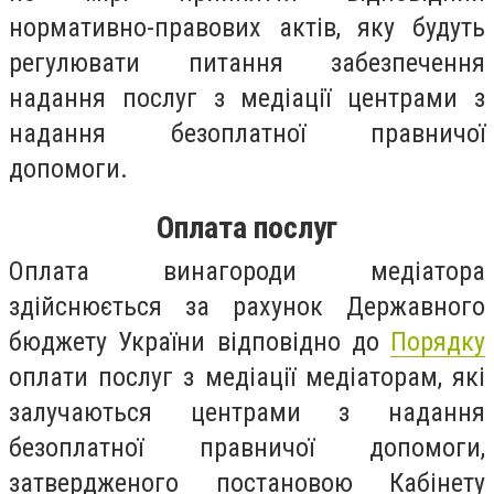
нормативно-правових актів, яку будуть
регулювати питання забезпечення
надання послуг з медіації центрами з
надання безоплатної правничої
допомоги.
Оплата послуг
Оплата винагороди медіатора
здійснюється за рахунок Державного
бюджету України відповідно до
Порядку
оплати послуг з медіації медіаторам, які
залучаються центрами з надання
безоплатної правничої допомоги,
затвердженого постановою Кабінету