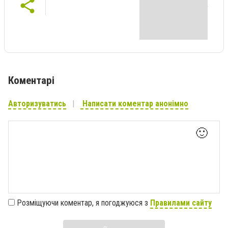
Коментарі
Авторизуватись
Написати коментар анонімно
🙂
Розміщуючи коментар, я погоджуюся з
Правилами сайту