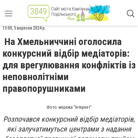
13:00, 5 вересня 2024 р.
На Хмельниччині оголосила
конкурсний відбір медіаторів:
для врегулювання конфліктів із
неповнолітніми
правопорушниками
Фото: мережа "Інтернет"
Розпочався конкурсний відбір медіаторів,
які залучатимуться центрами з надання