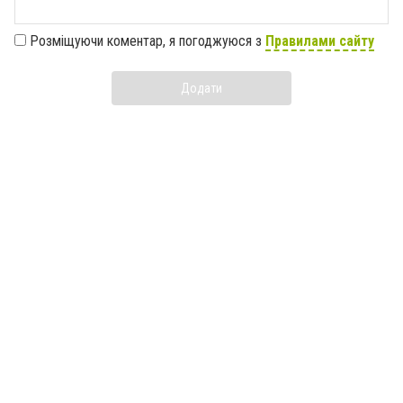
Розміщуючи коментар, я погоджуюся з
Правилами сайту
Додати