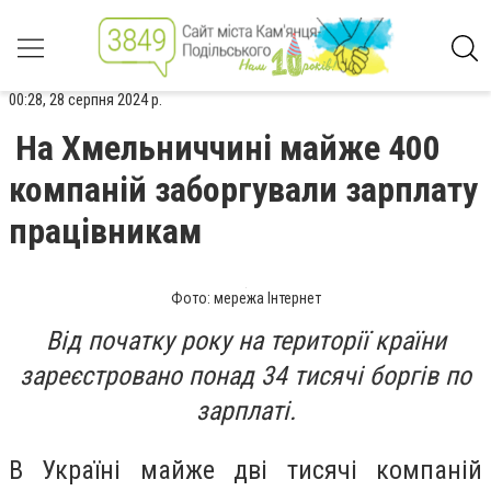
00:28, 28 серпня 2024 р.
На Хмельниччині майже 400
компаній заборгували зарплату
працівникам
Фото: мережа Інтернет
Від початку року на території країни
зареєстровано понад 34 тисячі боргів по
зарплаті.
В Україні майже дві тисячі компаній