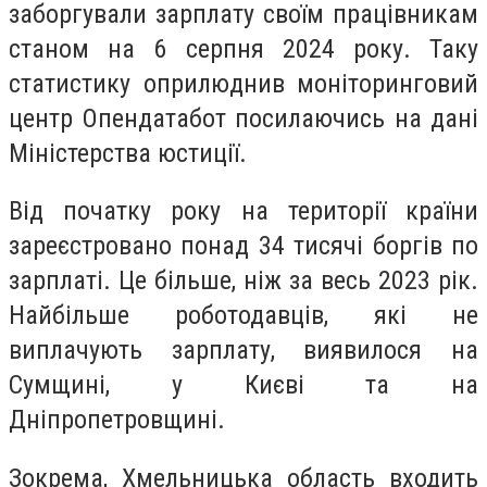
заборгували зарплату своїм працівникам
станом на 6 серпня 2024 року. Таку
статистику оприлюднив моніторинговий
центр Опендатабот посилаючись на дані
Міністерства юстиції.
Від початку року на території країни
зареєстровано понад 34 тисячі боргів по
зарплаті. Це більше, ніж за весь 2023 рік.
Найбільше роботодавців, які не
виплачують зарплату, виявилося на
Сумщині, у Києві та на
Дніпропетровщині.
Зокрема, Хмельницька область входить