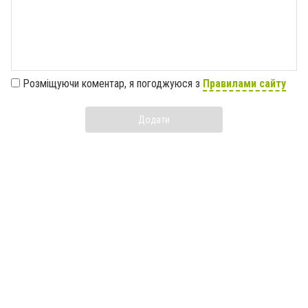
Розміщуючи коментар, я погоджуюся з
Правилами сайту
Додати