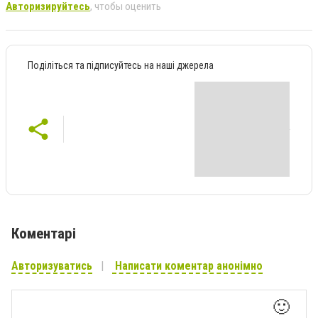
Авторизируйтесь
, чтобы оценить
Поділіться та підписуйтесь на наші джерела
Коментарі
Авторизуватись
Написати коментар анонімно
🙂