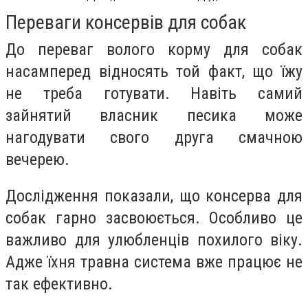
Переваги консервів для собак
До переваг волого корму для собак
насамперед відносять той факт, що їжу
не треба готувати. Навіть самий
зайнятий власник песика може
нагодувати свого друга смачною
вечерею.
Дослідження показали, що консерва для
собак гарно засвоюється. Особливо це
важливо для улюбленців похилого віку.
Адже їхня травна система вже працює не
так ефективно.