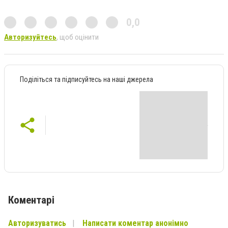
0,0
Авторизуйтесь
, щоб оцінити
Поділіться та підписуйтесь на наші джерела
Коментарі
Авторизуватись
Написати коментар анонімно