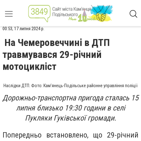
00:53, 17 липня 2024 р.
На Чемеровеччині в ДТП
травмувався 29-річний
мотоцикліст
Наслідки ДТП. Фото: Кам’янець-Подільське районне управління поліції
Дорожньо-транспортна пригода сталась 15
липня близько 19:30 години в селі
Пукляки Гуківської громади.
Попередньо встановлено, що 29-річний