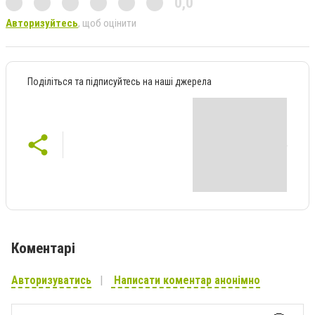
0,0
Авторизуйтесь
, щоб оцінити
Поділіться та підписуйтесь на наші джерела
Коментарі
Авторизуватись
Написати коментар анонімно