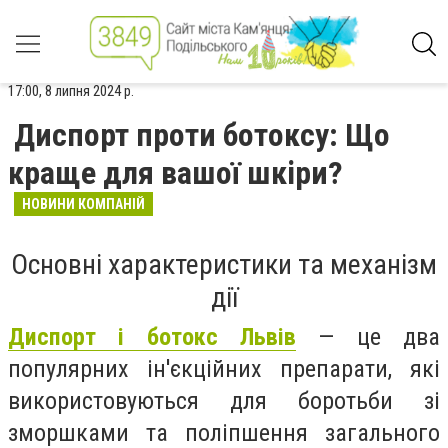
17:00, 8 липня 2024 р.
Диспорт проти ботоксу: Що
краще для вашої шкіри?
НОВИНИ КОМПАНІЙ
Основні характеристики та механізм
дії
Диспорт і ботокс Львів
— це два
популярних ін'єкційних препарати, які
використовуються для боротьби зі
зморшками та поліпшення загального