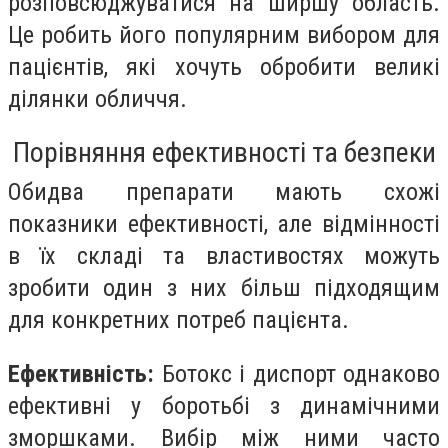
розповсюджуватися на ширшу область.
Це робить його популярним вибором для
пацієнтів, які хочуть обробити великі
ділянки обличчя.
Порівняння ефективності та безпеки
Обидва препарати мають схожі
показники ефективності, але відмінності
в їх складі та властивостях можуть
зробити один з них більш підходящим
для конкретних потреб пацієнта.
Ефективність:
Ботокс і диспорт однаково
ефективні у боротьбі з динамічними
зморшками. Вибір між ними часто