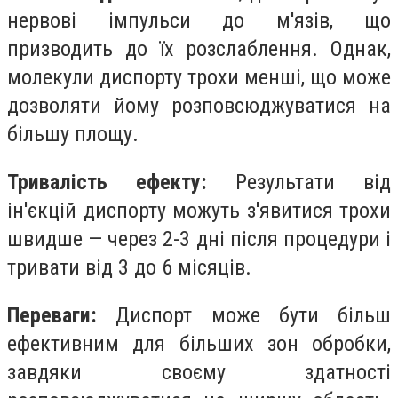
нервові імпульси до м'язів, що
призводить до їх розслаблення. Однак,
молекули диспорту трохи менші, що може
дозволяти йому розповсюджуватися на
більшу площу.
Тривалість ефекту:
Результати від
ін'єкцій диспорту можуть з'явитися трохи
швидше — через 2-3 дні після процедури і
тривати від 3 до 6 місяців.
Переваги:
Диспорт може бути більш
ефективним для більших зон обробки,
завдяки своєму здатності