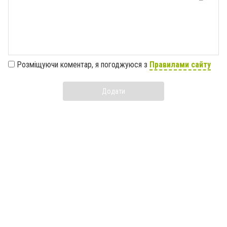
Розміщуючи коментар, я погоджуюся з
Правилами сайту
Додати