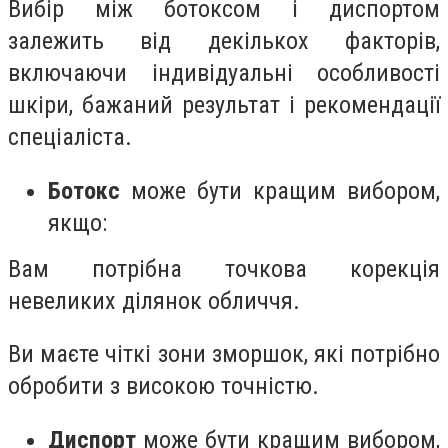
Вибір між ботоксом і диспортом
залежить від декількох факторів,
включаючи індивідуальні особливості
шкіри, бажаний результат і рекомендації
спеціаліста.
Ботокс
може бути кращим вибором,
якщо:
Вам потрібна точкова корекція
невеликих ділянок обличчя.
Ви маєте чіткі зони зморшок, які потрібно
обробити з високою точністю.
Диспорт
може бути кращим вибором,