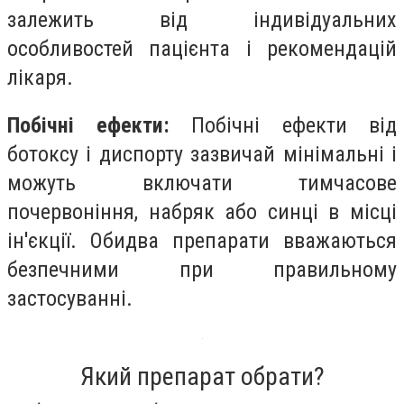
залежить від індивідуальних
особливостей пацієнта і рекомендацій
лікаря.
Побічні ефекти:
Побічні ефекти від
ботоксу і диспорту зазвичай мінімальні і
можуть включати тимчасове
почервоніння, набряк або синці в місці
ін'єкції. Обидва препарати вважаються
безпечними при правильному
застосуванні.
Який препарат обрати?