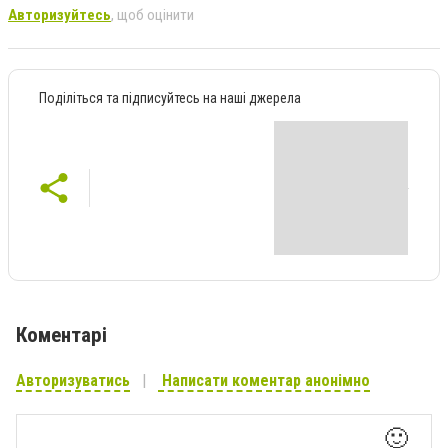
Авторизуйтесь
, щоб оцінити
Поділіться та підписуйтесь на наші джерела
Коментарі
Авторизуватись
Написати коментар анонімно
🙂