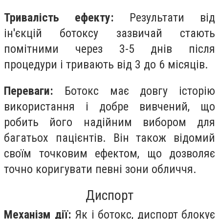
Тривалість ефекту:
Результати від
ін'єкцій ботоксу зазвичай стають
помітними через 3-5 днів після
процедури і тривають від 3 до 6 місяців.
Переваги:
Ботокс має довгу історію
використання і добре вивчений, що
робить його надійним вибором для
багатьох пацієнтів. Він також відомий
своїм точковим ефектом, що дозволяє
точно коригувати певні зони обличчя.
Диспорт
Механізм дії:
Як і ботокс, диспорт блокує