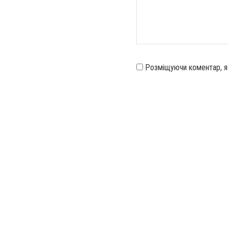
Розміщуючи коментар, 