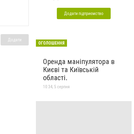
Додати підприємство
Додати
ОГОЛОШЕННЯ
Оренда маніпулятора в
Києві та Київській
області.
10:34, 5 серпня