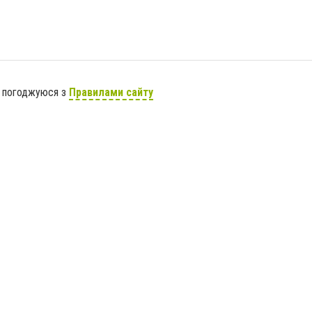
я погоджуюся з
Правилами сайту