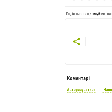
Поділіться та підписуйтесь на
Коментарі
Авторизуватись
Напи