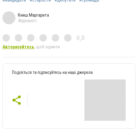
Книш Маргарита
Журналіст
0,0
Авторизуйтесь
, щоб оцінити
Поділіться та підписуйтесь на наші джерела