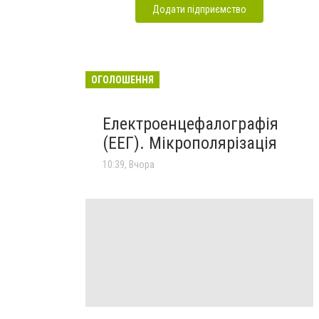
Додати підприємство
ОГОЛОШЕННЯ
Електроенцефалографія
(ЕЕГ). Мікрополярізація
10:39, Вчора