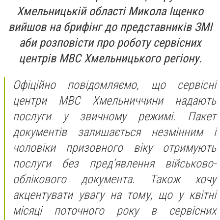
Хмельницькій області Микола Іщенко
вийшов на брифінг до представників ЗМІ
аби розповісти про роботу сервісних
центрів МВС Хмельницького регіону.
Офіційно повідомляємо, що сервісні
центри МВС Хмельниччини надають
послуги у звичному режимі. Пакет
документів залишається незмінним і
чоловіки призовного віку отримують
послуги без пред’явлення військово-
облікового документа. Також хочу
акцентувати увагу на тому, що у квітні
місяці поточного року в сервісних