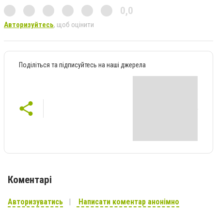
0,0
Авторизуйтесь
, щоб оцінити
Поділіться та підписуйтесь на наші джерела
Коментарі
Авторизуватись
Написати коментар анонімно