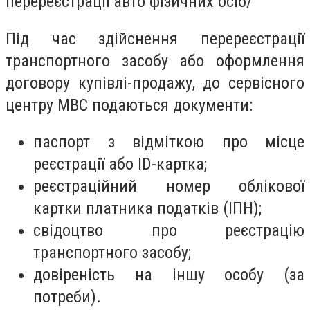
перереєстрації авто фізичних осіб/
Під час здійснення перереєстрації
транспортного засобу або оформлення
договору купівлі-продажу, до сервісного
центру МВС подаються документи:
паспорт з відміткою про місце
реєстрації або ID-картка;
реєстраційний номер облікової
картки платника податків (ІПН);
свідоцтво про реєстрацію
транспортного засобу;
довіреність на іншу особу (за
потреби).