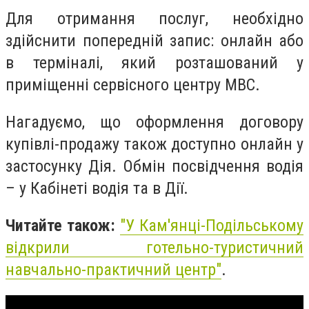
Для отримання послуг, необхідно
здійснити попередній запис: онлайн або
в терміналі, який розташований у
приміщенні сервісного центру МВС.
Нагадуємо, що оформлення договору
купівлі-продажу також доступно онлайн у
застосунку Дія. Обмін посвідчення водія
– у Кабінеті водія та в Дії.
Читайте також:
"
У Кам'янці-Подільському
відкрили готельно-туристичний
навчально-практичний центр"
.