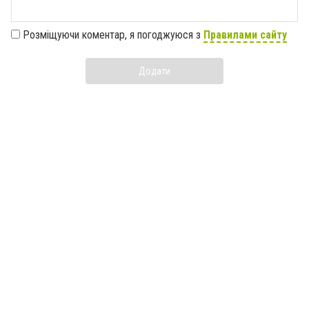
Розміщуючи коментар, я погоджуюся з
Правилами сайту
Додати