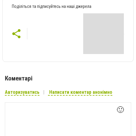
Поділіться та підписуйтесь на наші джерела
Коментарі
Авторизуватись
Написати коментар анонімно
🙂