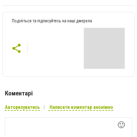
Поділіться та підписуйтесь на наші джерела
Коментарі
Авторизуватись
Написати коментар анонімно
🙂