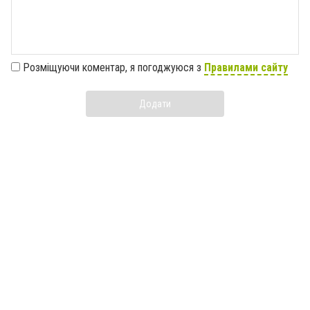
Розміщуючи коментар, я погоджуюся з
Правилами сайту
Додати