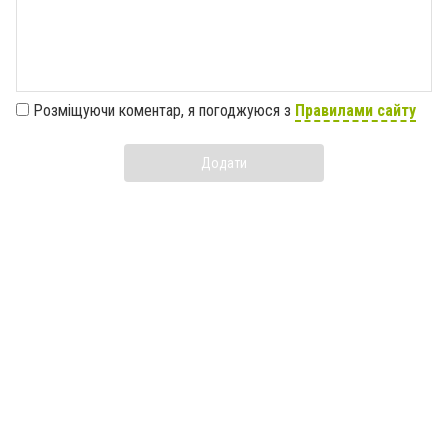
Розміщуючи коментар, я погоджуюся з
Правилами сайту
Додати