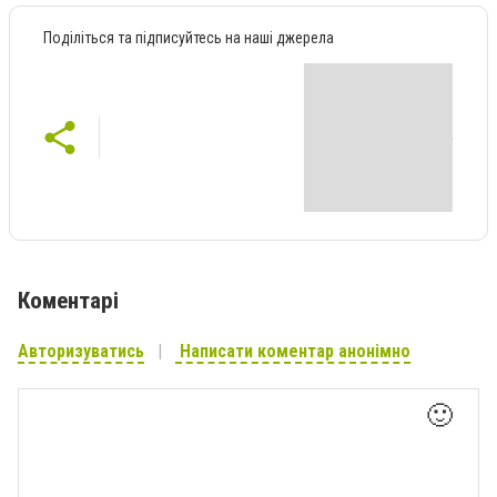
Поділіться та підписуйтесь на наші джерела
Коментарі
Авторизуватись
Написати коментар анонімно
🙂