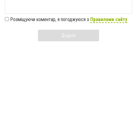
Розміщуючи коментар, я погоджуюся з
Правилами сайту
Додати