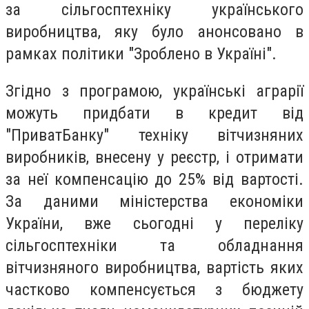
за сільгосптехніку українського
виробництва, яку було анонсовано в
рамках політики "Зроблено в Україні".
Згідно з програмою, українські аграрії
можуть придбати в кредит від
"ПриватБанку" техніку вітчизняних
виробників, внесену у реєстр, і отримати
за неї компенсацію до 25% від вартості.
За даними міністерства економіки
України, вже сьогодні у переліку
сільгосптехніки та обладнання
вітчизняного виробництва, вартість яких
частково компенсується з бюджету