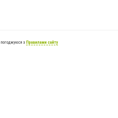
я погоджуюся з
Правилами сайту