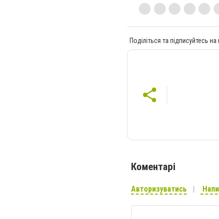
Поділіться та підписуйтесь на
Коментарі
Авторизуватись
Напи