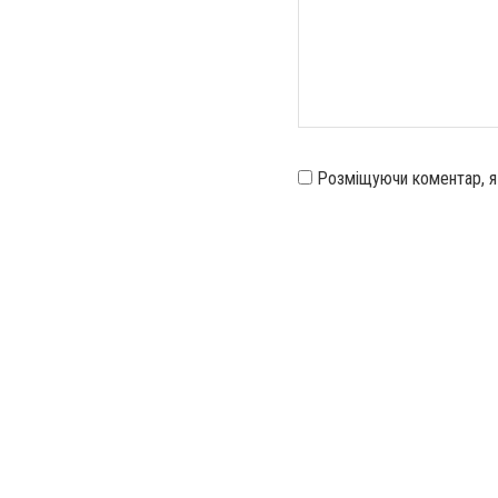
Розміщуючи коментар, 