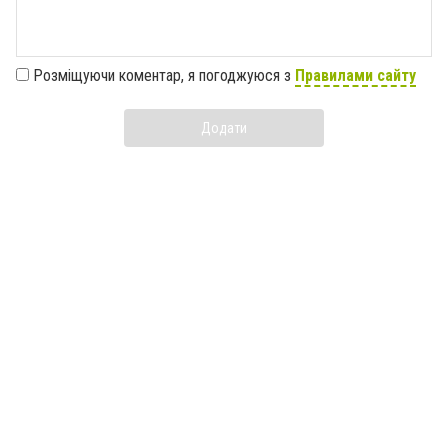
Розміщуючи коментар, я погоджуюся з
Правилами сайту
Додати