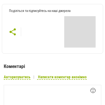
Поділіться та підписуйтесь на наші джерела
Коментарі
Авторизуватись
Написати коментар анонімно
🙂