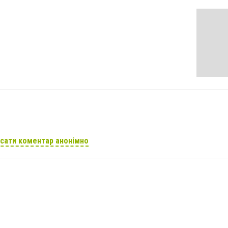
сати коментар анонімно