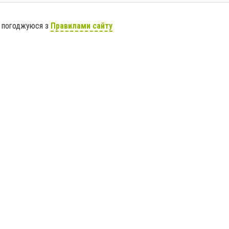
я погоджуюся з
Правилами сайту