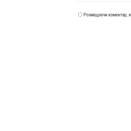
Розміщуючи коментар, 