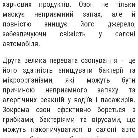
харчових продуктів. Озон не тільки
маскує неприємний запах, але й
повністю знищує його джерело,
забезпечуючи свіжість у салоні
автомобіля.
Друга велика перевага озонування – це
його здатність знищувати бактерії та
мікроорганізми, які можуть бути
причиною неприємного запаху та
алергічних реакцій у водіїв і пасажирів.
Зокрема озон ефективно бореться з
грибками, бактеріями та вірусами, що
можуть накопичуватися в салоні авто