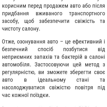
корисним перед продажем авто або після
придбання вживаного транспортного
засобу, щоб забезпечити свіжість та
чистоту салону.
Отже, озонування авто – це ефективний і
безпечний спосіб позбутися від
неприємних запахів та бактерій в салоні
автомобіля. Застосовуючи цей метод з
регулярністю, ви зможете зберегти своє
авто в ідеальному стані та
насолоджуватися свіжістю повітря під
час кожної поїздки.