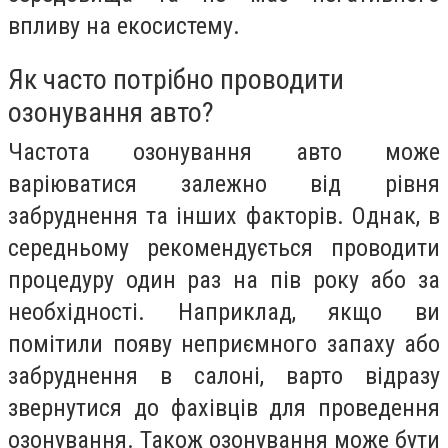
впливу на екосистему.
Як часто потрібно проводити
озонування авто?
Частота озонування авто може
варіюватися залежно від рівня
забруднення та інших факторів. Однак, в
середньому рекомендується проводити
процедуру один раз на пів року або за
необхідності. Наприклад, якщо ви
помітили появу неприємного запаху або
забруднення в салоні, варто відразу
звернутися до фахівців для проведення
озонування. Також озонування може бути