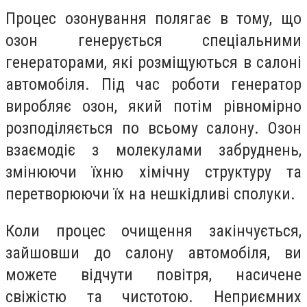
Процес озонування полягає в тому, що
озон генерується спеціальними
генераторами, які розміщуються в салоні
автомобіля. Під час роботи генератор
виробляє озон, який потім рівномірно
розподіляється по всьому салону. Озон
взаємодіє з молекулами забруднень,
змінюючи їхню хімічну структуру та
перетворюючи їх на нешкідливі сполуки.
Коли процес очищення закінчується,
зайшовши до салону автомобіля, ви
можете відчути повітря, насичене
свіжістю та чистотою. Неприємних