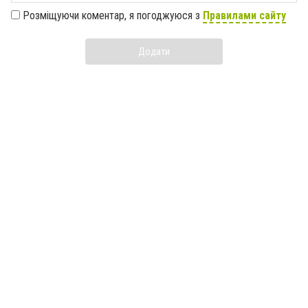
Розміщуючи коментар, я погоджуюся з
Правилами сайту
Додати