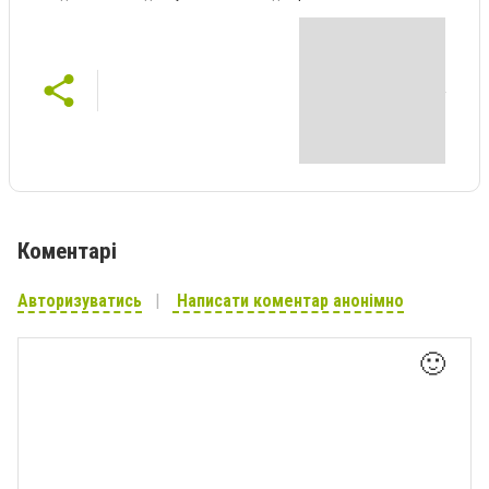
Коментарі
Авторизуватись
Написати коментар анонімно
🙂